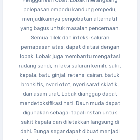
pelepasan empedu kandung empedu,
menjadikannya pengobatan alternatif
yang bagus untuk masalah pencernaan.
Semua pilek dan infeksi saluran
pernapasan atas, dapat diatasi dengan
lobak. Lobak juga membantu mengatasi
radang sendi, infeksi saluran kemih, sakit
kepala, batu ginjal, retensi cairan, batuk,
bronkitis, nyeri otot, nyeri saraf skiatik,
dan asam urat. Lobak dianggap dapat
mendetoksifikasi hati. Daun muda dapat
digunakan sebagai tapal instan untuk
sakit kepala dan diletakkan langsung di
dahi. Bunga segar dapat dibuat menjadi