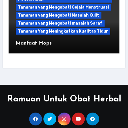
Tanaman yang Mengobati Gejala Menstruasi
Tanaman yang Mengobati Masalah Kulit
Tanaman yang Mengobati masalah Saraf
Tanaman Yang Meningkatkan Kualitas Tidur
Manfaat Hops
Ramuan Untuk Obat Herbal