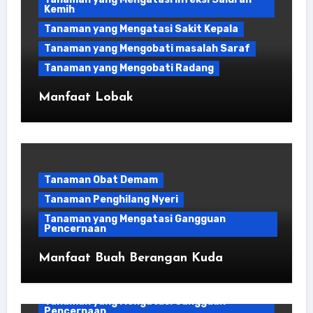
Kemih
Tanaman yang Mengatasi Sakit Kepala
Tanaman yang Mengobati masalah Saraf
Tanaman yang Mengobati Radang
Manfaat Lobak
Tanaman Obat Demam
Tanaman Penghilang Nyeri
Tanaman yang Mengatasi Gangguan
Pencernaan
Manfaat Buah Berangan Kuda
Bahan Kuliner
Tanaman yang Mengatasi Gangguan
Pencernaan