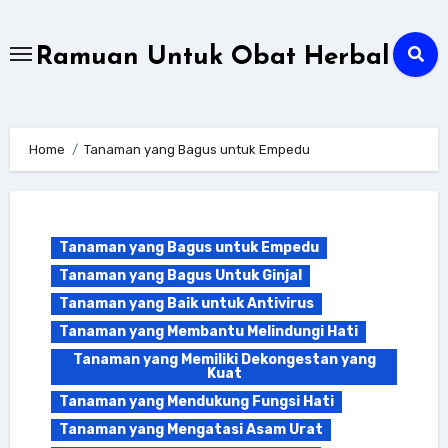
Skip
to
Ramuan Untuk Obat Herbal
content
Home
Tanaman yang Bagus untuk Empedu
Tanaman yang Bagus untuk Empedu
Tanaman yang Bagus Untuk Ginjal
Tanaman yang Baik untuk Antivirus
Tanaman yang Membantu Melindungi Hati
Tanaman yang Memiliki Dekongestan yang
Kuat
Tanaman yang Mendukung Fungsi Hati
Tanaman yang Mengatasi Asam Urat