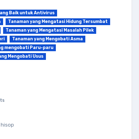
ng Baik untuk Antivirus
n
Tanaman yang Mengatasi Hidung Tersumbat
Tanaman yang Mengatasi Masalah Pilek
ri
Tanaman yang Mengobati Asma
g mengobati Paru-paru
ng Mengobati Usus
ts
 hisop