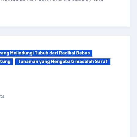
ang Melindungi Tubuh dari Radikal Bebas
ntung
Tanaman yang Mengobati masalah Saraf
ts