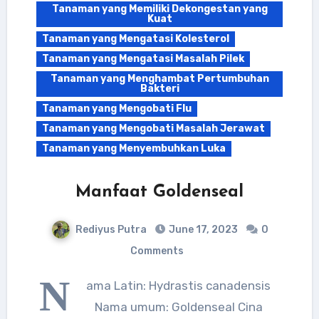
Tanaman yang Memiliki Dekongestan yang
Kuat
Tanaman yang Mengatasi Kolesterol
Tanaman yang Mengatasi Masalah Pilek
Tanaman yang Menghambat Pertumbuhan
Bakteri
Tanaman yang Mengobati Flu
Tanaman yang Mengobati Masalah Jerawat
Tanaman yang Menyembuhkan Luka
Manfaat Goldenseal
Rediyus Putra
June 17, 2023
0
Comments
N
ama Latin: Hydrastis canadensis
Nama umum: Goldenseal Cina