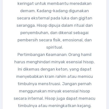
keringat untuk membantu meredakan
demam. Kadang-kadang digunakan
secara eksternal pada luka dan gigitan
serangga. Hisop dipuja dalam ritual dan
penyembuhan, dan dikenal sebagai
pembersih secara fisik, emosional, dan
spiritual.
Pertimbangan Keamanan: Orang hamil
harus menghindari minyak esensial hisop.
Ini dikemas dengan keton, yang dapat
menyebabkan kram rahim atau memicu
timbulnya menstruasi. Jangan pernah
menggunakan minyak esensial hisop
secara internal. Hisop juga dapat memacu
timbulnya atau meningkatkan kejang.