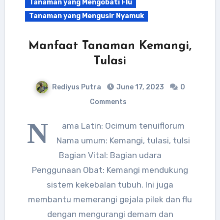
Tanaman yang Mengobati Flu
Tanaman yang Mengusir Nyamuk
Manfaat Tanaman Kemangi,
Tulasi
Rediyus Putra
June 17, 2023
0
Comments
N
ama Latin: Ocimum tenuiflorum
Nama umum: Kemangi, tulasi, tulsi
Bagian Vital: Bagian udara
Penggunaan Obat: Kemangi mendukung
sistem kekebalan tubuh. Ini juga
membantu memerangi gejala pilek dan flu
dengan mengurangi demam dan