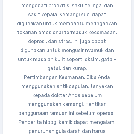
mengobati bronkitis, sakit telinga, dan
sakit kepala. Kemangi suci dapat
digunakan untuk membantu meringankan
tekanan emosional termasuk kecemasan,
depresi, dan stres. Ini juga dapat
digunakan untuk mengusir nyamuk dan
untuk masalah kulit seperti eksim, gatal-
gatal, dan kurap.
Pertimbangan Keamanan: Jika Anda
menggunakan antikoagulan, tanyakan
kepada dokter Anda sebelum
menggunakan kemangi. Hentikan
penggunaan ramuan ini sebelum operasi.
Penderita hipoglikemik dapat mengalami
penurunan gula darah dan harus