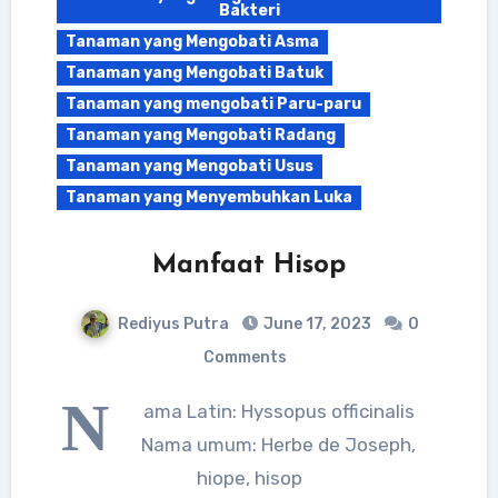
Bakteri
Tanaman yang Mengobati Asma
Tanaman yang Mengobati Batuk
Tanaman yang mengobati Paru-paru
Tanaman yang Mengobati Radang
Tanaman yang Mengobati Usus
Tanaman yang Menyembuhkan Luka
Manfaat Hisop
Rediyus Putra
June 17, 2023
0
Comments
N
ama Latin: Hyssopus officinalis
Nama umum: Herbe de Joseph,
hiope, hisop