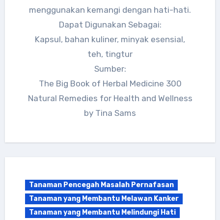
menggunakan kemangi dengan hati-hati.
Dapat Digunakan Sebagai:
Kapsul, bahan kuliner, minyak esensial,
teh, tingtur
Sumber:
The Big Book of Herbal Medicine 300
Natural Remedies for Health and Wellness
by Tina Sams
Tanaman Pencegah Masalah Pernafasan
Tanaman yang Membantu Melawan Kanker
Tanaman yang Membantu Melindungi Hati