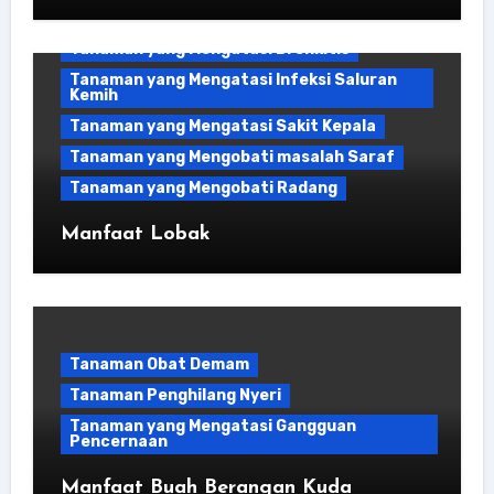
Tanaman yang Mengatasi Asam Urat
Tanaman yang Mengatasi Bronkitis
Tanaman yang Mengatasi Infeksi Saluran
Kemih
Tanaman yang Mengatasi Sakit Kepala
Tanaman yang Mengobati masalah Saraf
Tanaman yang Mengobati Radang
Manfaat Lobak
Tanaman Obat Demam
Tanaman Penghilang Nyeri
Tanaman yang Mengatasi Gangguan
Pencernaan
Manfaat Buah Berangan Kuda