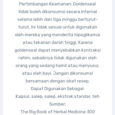
Pertimbangan Keamanan: Goldenseal
tidak boleh dikonsumsi secara internal
selama lebih dari tiga minggu berturut-
turut. Ini tidak sesuai untuk digunakan
oleh mereka yang menderita hipoglikemia
atau tekanan darah tinggi. Karena
goldenseal dapat menyebabkan kontraksi
rahim, sebaiknya tidak digunakan oleh
orang yang sedang hamil atau menyusui,
atau oleh bayi. Jangan dikonsumsi
bersamaan dengan obat resep.
Dapat Digunakan Sebagai:
Kapsul, salep, salep, ekstrak standar, teh
Sumber:
The Big Book of Herbal Medicine 300