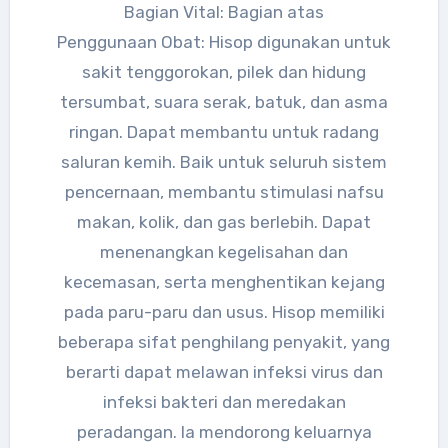
Bagian Vital: Bagian atas
Penggunaan Obat: Hisop digunakan untuk
sakit tenggorokan, pilek dan hidung
tersumbat, suara serak, batuk, dan asma
ringan. Dapat membantu untuk radang
saluran kemih. Baik untuk seluruh sistem
pencernaan, membantu stimulasi nafsu
makan, kolik, dan gas berlebih. Dapat
menenangkan kegelisahan dan
kecemasan, serta menghentikan kejang
pada paru-paru dan usus. Hisop memiliki
beberapa sifat penghilang penyakit, yang
berarti dapat melawan infeksi virus dan
infeksi bakteri dan meredakan
peradangan. Ia mendorong keluarnya