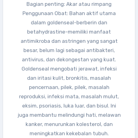
Bagian penting: Akar atau rimpang
Penggunaan Obat: Bahan aktif utama
dalam goldenseal-berberin dan
betahydrastine-memiliki manfaat
antimikroba dan astringen yang sangat
besar, belum lagi sebagai antibakteri,
antivirus, dan dekongestan yang kuat.
Goldenseal mengobati jerawat, infeksi
dan iritasi kulit, bronkitis, masalah
pencernaan, pilek, pilek, masalah
reproduksi, infeksi mata, masalah mulut,
eksim, psoriasis, luka luar, dan bisul. Ini
juga membantu melindungi hati, melawan
kanker, menurunkan kolesterol, dan
meningkatkan kekebalan tubuh.