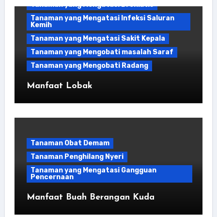
Tanaman yang Mengatasi Bronkitis
Tanaman yang Mengatasi Infeksi Saluran
Kemih
Tanaman yang Mengatasi Sakit Kepala
Tanaman yang Mengobati masalah Saraf
Tanaman yang Mengobati Radang
Manfaat Lobak
Tanaman Obat Demam
Tanaman Penghilang Nyeri
Tanaman yang Mengatasi Gangguan
Pencernaan
Manfaat Buah Berangan Kuda
Bahan Kuliner