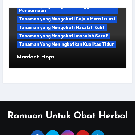
Tanaman yang Mengatasi Gangguan
Pencernaan
Tanaman yang Mengobati Gejala Menstruasi
Tanaman yang Mengobati Masalah Kulit
Tanaman yang Mengobati masalah Saraf
Tanaman Yang Meningkatkan Kualitas Tidur
Manfaat Hops
Ramuan Untuk Obat Herbal