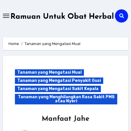
Skip
to
Ramuan Untuk Obat Herbal
content
Home
Tanaman yang Mengatasi Mual
Tanaman yang Mengatasi Mual
Tanaman yang Mengatasi Penyakit Gusi
Tanaman yang Mengatasi Sakit Kepala
Tanaman yang Menghilangkan Rasa Sakit PMS
atau Nyeri
Manfaat Jahe