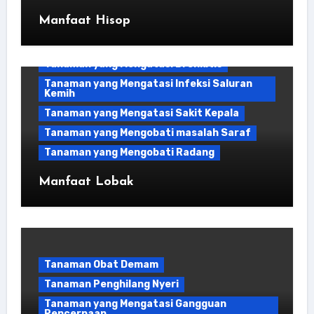
Kuat
Manfaat Hisop
Tanaman yang Mendukung Fungsi Hati
Tanaman yang Mengatasi Asam Urat
Tanaman yang Mengatasi Bronkitis
Tanaman yang Mengatasi Infeksi Saluran
Kemih
Tanaman yang Mengatasi Sakit Kepala
Tanaman yang Mengobati masalah Saraf
Tanaman yang Mengobati Radang
Manfaat Lobak
Tanaman Obat Demam
Tanaman Penghilang Nyeri
Tanaman yang Mengatasi Gangguan
Pencernaan