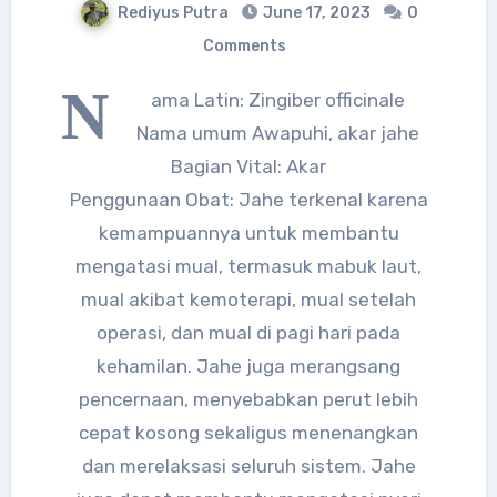
Rediyus Putra
June 17, 2023
0
Comments
N
ama Latin: Zingiber officinale
Nama umum Awapuhi, akar jahe
Bagian Vital: Akar
Penggunaan Obat: Jahe terkenal karena
kemampuannya untuk membantu
mengatasi mual, termasuk mabuk laut,
mual akibat kemoterapi, mual setelah
operasi, dan mual di pagi hari pada
kehamilan. Jahe juga merangsang
pencernaan, menyebabkan perut lebih
cepat kosong sekaligus menenangkan
dan merelaksasi seluruh sistem. Jahe