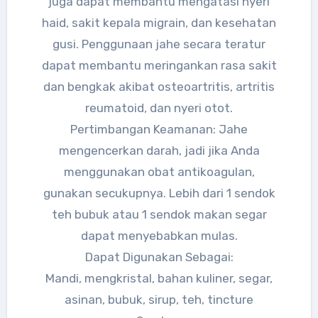
juga dapat membantu mengatasi nyeri
haid, sakit kepala migrain, dan kesehatan
gusi. Penggunaan jahe secara teratur
dapat membantu meringankan rasa sakit
dan bengkak akibat osteoartritis, artritis
reumatoid, dan nyeri otot.
Pertimbangan Keamanan: Jahe
mengencerkan darah, jadi jika Anda
menggunakan obat antikoagulan,
gunakan secukupnya. Lebih dari 1 sendok
teh bubuk atau 1 sendok makan segar
dapat menyebabkan mulas.
Dapat Digunakan Sebagai:
Mandi, mengkristal, bahan kuliner, segar,
asinan, bubuk, sirup, teh, tincture