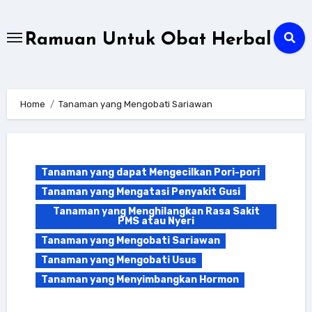
Skip
to
Ramuan Untuk Obat Herbal
content
Home
Tanaman yang Mengobati Sariawan
Tanaman yang dapat Mengecilkan Pori-pori
Tanaman yang Mengatasi Penyakit Gusi
Tanaman yang Menghilangkan Rasa Sakit
PMS atau Nyeri
Tanaman yang Mengobati Sariawan
Tanaman yang Mengobati Usus
Tanaman yang Menyimbangkan Hormon