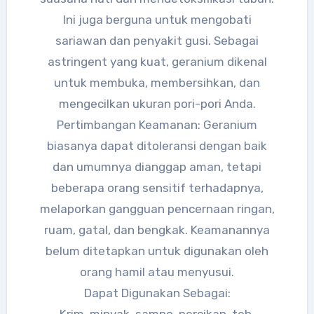
Ini juga berguna untuk mengobati
sariawan dan penyakit gusi. Sebagai
astringent yang kuat, geranium dikenal
untuk membuka, membersihkan, dan
mengecilkan ukuran pori-pori Anda.
Pertimbangan Keamanan: Geranium
biasanya dapat ditoleransi dengan baik
dan umumnya dianggap aman, tetapi
beberapa orang sensitif terhadapnya,
melaporkan gangguan pencernaan ringan,
ruam, gatal, dan bengkak. Keamanannya
belum ditetapkan untuk digunakan oleh
orang hamil atau menyusui.
Dapat Digunakan Sebagai:
Krim, minyak, sampo, percikan, teh,