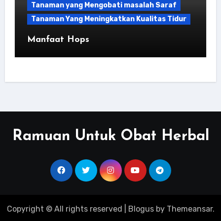
Tanaman yang Mengobati masalah Saraf
Tanaman Yang Meningkatkan Kualitas Tidur
Manfaat Hops
Ramuan Untuk Obat Herbal
Copyright © All rights reserved
|
Blogus
by
Themeansar
.