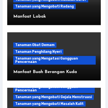
Tanaman yang Mengobati Radang
Manfaat Lobak
Tanaman Obat Demam
Tanaman Penghilang Nyeri
Tanaman yang Mengatasi Gangguan
Pencernaan
Manfaat Buah Berangan Kuda
Bahan Kuliner
Tanaman yang Mengatasi Gangguan
Pencernaan
Tanaman yang Mengobati Gejala Menstruasi
Tanaman yang Mengobati Masalah Kulit