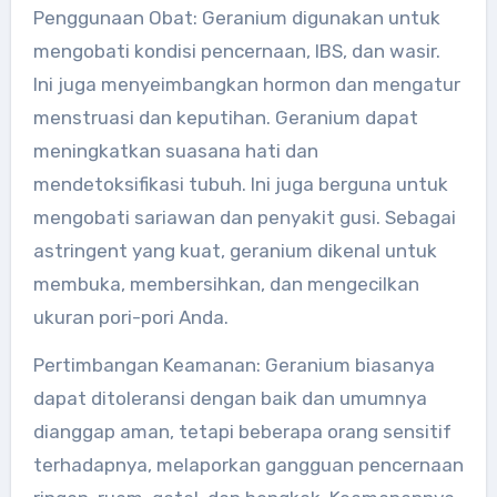
Penggunaan Obat: Geranium digunakan untuk
mengobati kondisi pencernaan, IBS, dan wasir.
Ini juga menyeimbangkan hormon dan mengatur
menstruasi dan keputihan. Geranium dapat
meningkatkan suasana hati dan
mendetoksifikasi tubuh. Ini juga berguna untuk
mengobati sariawan dan penyakit gusi. Sebagai
astringent yang kuat, geranium dikenal untuk
membuka, membersihkan, dan mengecilkan
ukuran pori-pori Anda.
Pertimbangan Keamanan: Geranium biasanya
dapat ditoleransi dengan baik dan umumnya
dianggap aman, tetapi beberapa orang sensitif
terhadapnya, melaporkan gangguan pencernaan