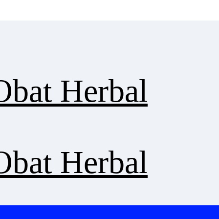
bat Herbal
bat Herbal